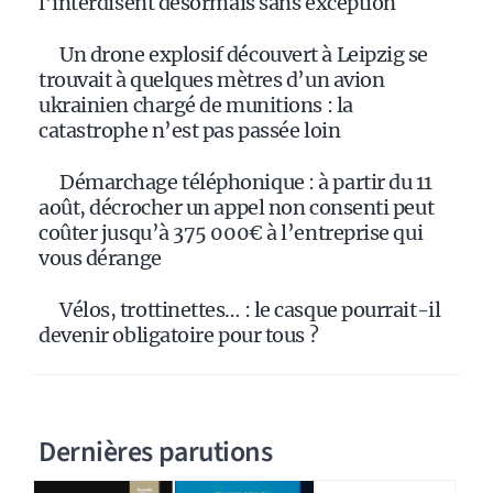
l’interdisent désormais sans exception
Un drone explosif découvert à Leipzig se
trouvait à quelques mètres d’un avion
ukrainien chargé de munitions : la
catastrophe n’est pas passée loin
Démarchage téléphonique : à partir du 11
août, décrocher un appel non consenti peut
coûter jusqu’à 375 000€ à l’entreprise qui
vous dérange
Vélos, trottinettes… : le casque pourrait-il
devenir obligatoire pour tous ?
Dernières parutions