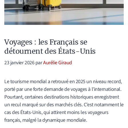
Voyages : les Français se
détournent des États-Unis
23 janvier 2026
par
Aurélie Giraud
Le tourisme mondial a retrouvé en 2025 un niveau record,
porté par une forte demande de voyages à l’international.
Pourtant, certaines destinations historiques enregistrent
un recul marqué sur des marchés clés. C’est notamment le
cas des États-Unis, qui attirent moins les voyageurs
français, malgré la dynamique mondiale.