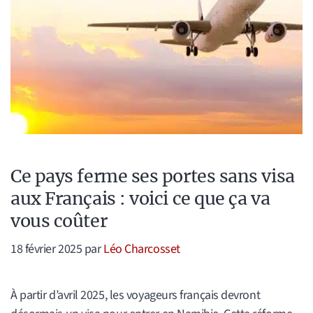
Ce pays ferme ses portes sans visa
aux Français : voici ce que ça va
vous coûter
18 février 2025
par
Léo Charcosset
À partir d’avril 2025, les voyageurs français devront