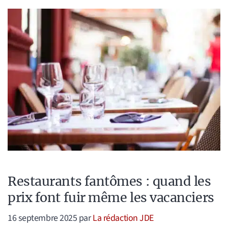
Restaurants fantômes : quand les
prix font fuir même les vacanciers
16 septembre 2025
par
La rédaction JDE