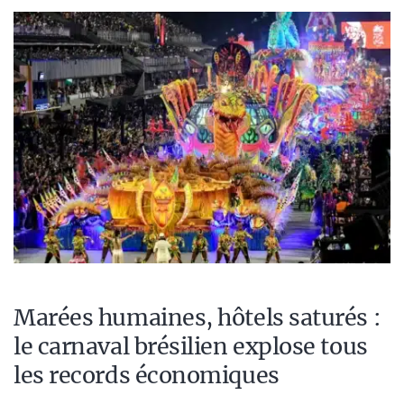
Marées humaines, hôtels saturés :
le carnaval brésilien explose tous
les records économiques