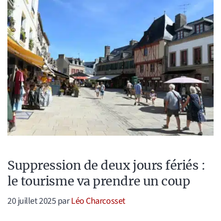
Suppression de deux jours fériés :
le tourisme va prendre un coup
20 juillet 2025
par
Léo Charcosset