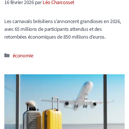
16 février 2026
par
Léo Charcosset
Les carnavals brésiliens s’annoncent grandioses en 2026,
avec 65 millions de participants attendus et des
retombées économiques de 850 millions d’euros.
Catégories
économie