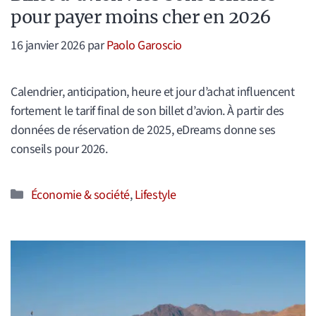
pour payer moins cher en 2026
16 janvier 2026
par
Paolo Garoscio
Calendrier, anticipation, heure et jour d’achat influencent
fortement le tarif final de son billet d’avion. À partir des
données de réservation de 2025, eDreams donne ses
conseils pour 2026.
Catégories
Économie & société
,
Lifestyle