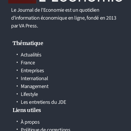
Le Journal de l'Economie est un quotidien
d'information économique en ligne, fondé en 2013
par VA Press.
Thématique
Actualités
France
Entreprises
International
Management
Lifestyle
Les entretiens du JDE
Liens utiles
À propos
Politique de corrections