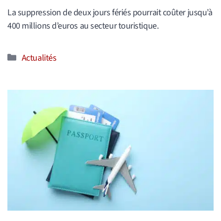
La suppression de deux jours fériés pourrait coûter jusqu’à
400 millions d’euros au secteur touristique.
Catégories
Actualités