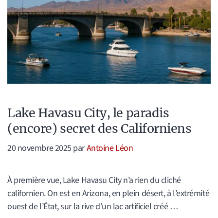
Lake Havasu City, le paradis
(encore) secret des Californiens
20 novembre 2025
par
Antoine Léon
À première vue, Lake Havasu City n’a rien du cliché
californien. On est en Arizona, en plein désert, à l’extrémité
ouest de l’État, sur la rive d’un lac artificiel créé …