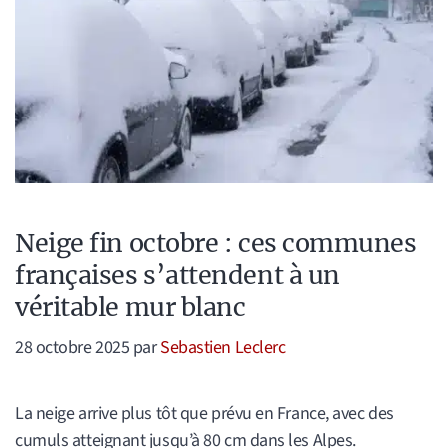
Neige fin octobre : ces communes
françaises s’attendent à un
véritable mur blanc
28 octobre 2025
par
Sebastien Leclerc
La neige arrive plus tôt que prévu en France, avec des
cumuls atteignant jusqu’à 80 cm dans les Alpes.