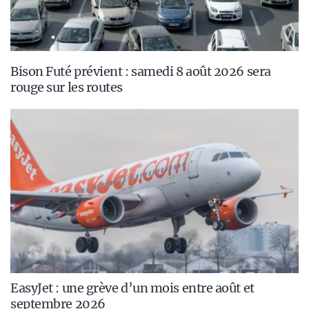
Bison Futé prévient : samedi 8 août 2026 sera
rouge sur les routes
EasyJet : une grève d’un mois entre août et
septembre 2026