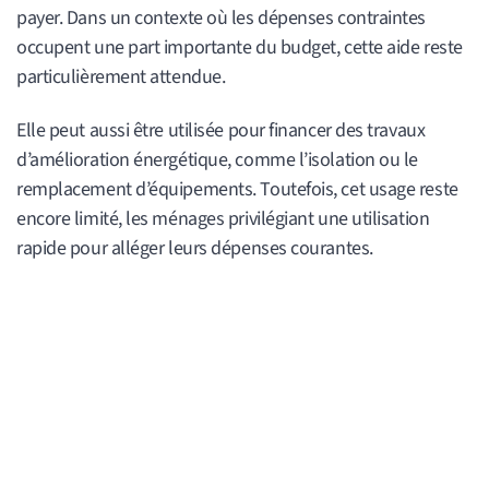
payer. Dans un contexte où les dépenses contraintes
occupent une part importante du budget, cette aide reste
particulièrement attendue.
Elle peut aussi être utilisée pour financer des travaux
d’amélioration énergétique, comme l’isolation ou le
remplacement d’équipements. Toutefois, cet usage reste
encore limité, les ménages privilégiant une utilisation
rapide pour alléger leurs dépenses courantes.