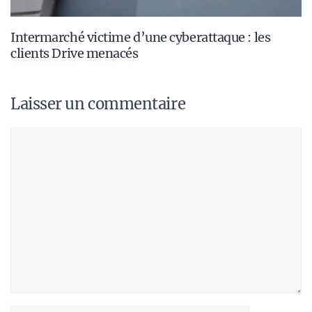
Intermarché victime d’une cyberattaque : les
clients Drive menacés
Laisser un commentaire
Commentaire