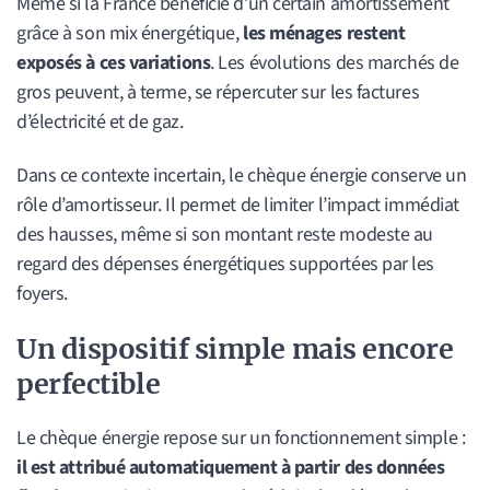
Même si la France bénéficie d’un certain amortissement
grâce à son mix énergétique,
les ménages restent
exposés à ces variations
. Les évolutions des marchés de
gros peuvent, à terme, se répercuter sur les factures
d’électricité et de gaz.
Dans ce contexte incertain, le chèque énergie conserve un
rôle d’amortisseur. Il permet de limiter l’impact immédiat
des hausses, même si son montant reste modeste au
regard des dépenses énergétiques supportées par les
foyers.
Un dispositif simple mais encore
perfectible
Le chèque énergie repose sur un fonctionnement simple :
il est attribué automatiquement à partir des données