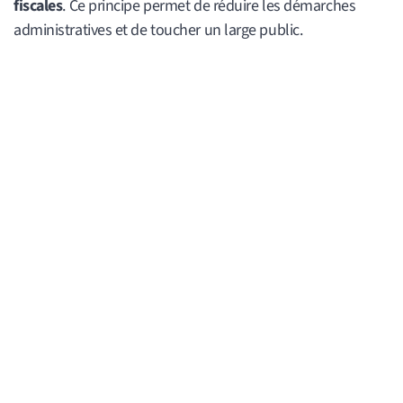
fiscales
. Ce principe permet de réduire les démarches
administratives et de toucher un large public.