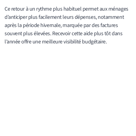
Ce retour à un rythme plus habituel permet aux ménages
d’anticiper plus facilement leurs dépenses, notamment
après la période hivernale, marquée par des factures
souvent plus élevées. Recevoir cette aide plus tôt dans
l’année offre une meilleure visibilité budgétaire.