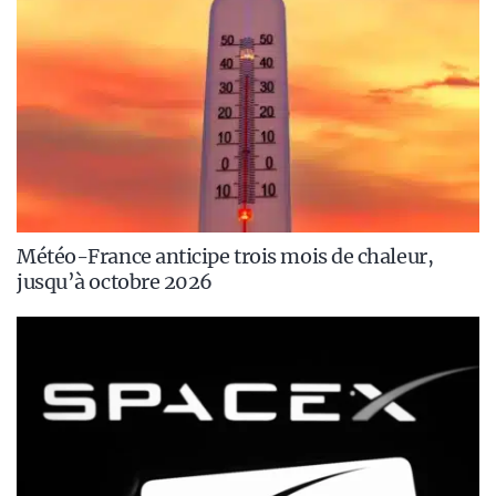
Météo-France anticipe trois mois de chaleur,
jusqu’à octobre 2026