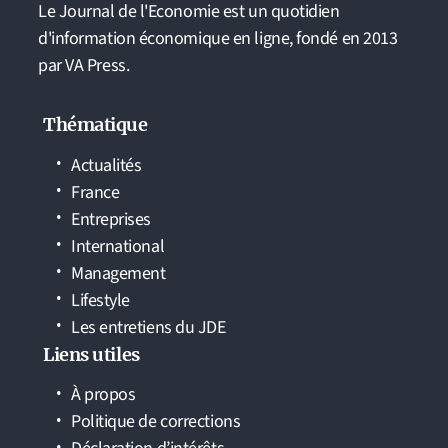
Le Journal de l'Economie est un quotidien
d'information économique en ligne, fondé en 2013
par VA Press.
Thématique
Actualités
France
Entreprises
International
Management
Lifestyle
Les entretiens du JDE
Liens utiles
À propos
Politique de corrections