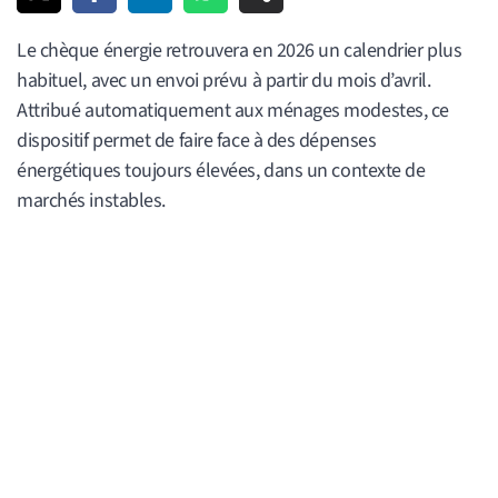
Le chèque énergie retrouvera en 2026 un calendrier plus
habituel, avec un envoi prévu à partir du mois d’avril.
Attribué automatiquement aux ménages modestes, ce
dispositif permet de faire face à des dépenses
énergétiques toujours élevées, dans un contexte de
marchés instables.