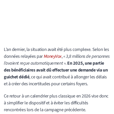
L’an dernier, la situation avait été plus complexe. Selon les
données relayées par
MoneyVox
,
« 3,8 millions de personnes
l’avaient reçue automatiquement »
.
En 2025, une partie
des bénéficiaires avait dû effectuer une demande via un
guichet dédié
, ce qui avait contribué à allonger les délais
et à créer des incertitudes pour certains foyers.
Ce retour à un calendrier plus classique en 2026 vise donc
à simplifier le dispositif et à éviter les difficultés
rencontrées lors de la campagne précédente.