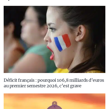
Déficit français : pourquoi 106,8 milliards d’euros
au premier semestre 2026, c’est grave