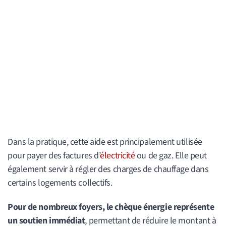
Dans la pratique, cette aide est principalement utilisée
pour payer des factures d’
électricité
ou de gaz. Elle peut
également servir à régler des charges de chauffage dans
certains logements collectifs.
Pour de nombreux foyers, le chèque énergie représente
un soutien immédiat
, permettant de réduire le montant à