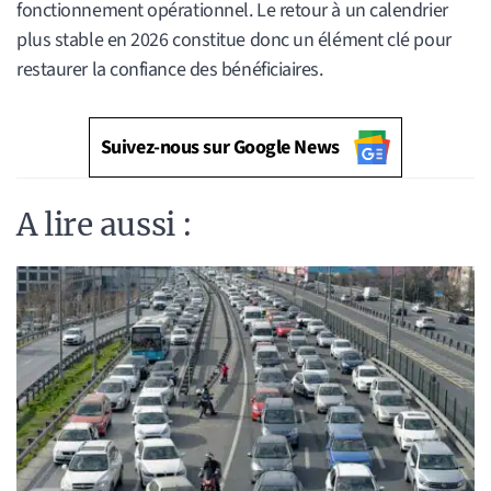
fonctionnement opérationnel. Le retour à un calendrier
plus stable en 2026 constitue donc un élément clé pour
restaurer la confiance des bénéficiaires.
Suivez-nous sur Google News
A lire aussi :