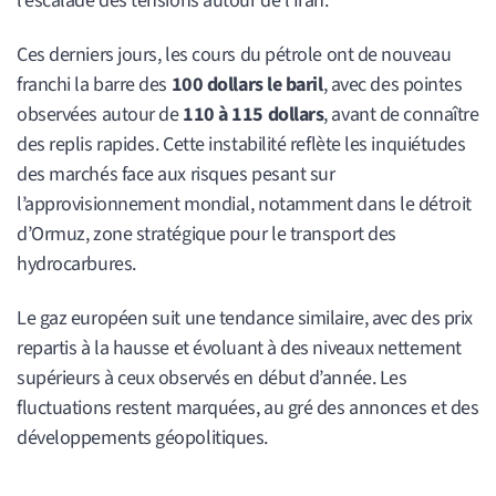
l’escalade des tensions autour de l’Iran.
Ces derniers jours, les cours du pétrole ont de nouveau
franchi la barre des
100 dollars le baril
, avec des pointes
observées autour de
110 à 115 dollars
, avant de connaître
des replis rapides. Cette instabilité reflète les inquiétudes
des marchés face aux risques pesant sur
l’approvisionnement mondial, notamment dans le détroit
d’Ormuz, zone stratégique pour le transport des
hydrocarbures.
Le gaz européen suit une tendance similaire, avec des prix
repartis à la hausse et évoluant à des niveaux nettement
supérieurs à ceux observés en début d’année. Les
fluctuations restent marquées, au gré des annonces et des
développements géopolitiques.