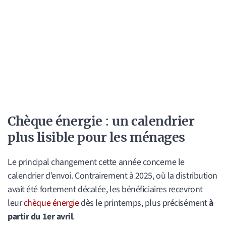
Chèque énergie
:
un calendrier
plus lisible pour les ménages
Le principal changement cette année concerne le
calendrier d’envoi. Contrairement à 2025, où la distribution
avait été fortement décalée, les bénéficiaires recevront
leur
chèque énergie
dès le printemps, plus précisément
à
partir du 1er avril
.