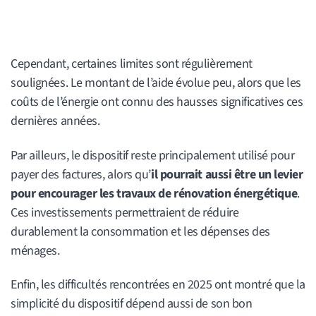
Cependant, certaines limites sont régulièrement
soulignées. Le montant de l’aide évolue peu, alors que les
coûts de l’énergie ont connu des hausses significatives ces
dernières années.
Par ailleurs, le dispositif reste principalement utilisé pour
payer des factures, alors qu’
il pourrait aussi être un levier
pour encourager les travaux de rénovation énergétique
.
Ces investissements permettraient de réduire
durablement la consommation et les dépenses des
ménages.
Enfin, les difficultés rencontrées en 2025 ont montré que la
simplicité du dispositif dépend aussi de son bon