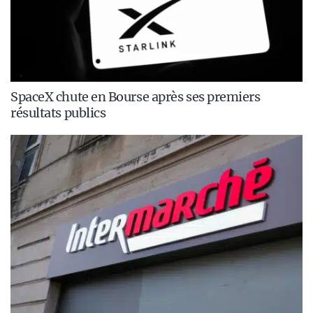
SpaceX chute en Bourse après ses premiers
résultats publics