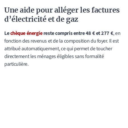
Une aide pour alléger les factures
d’électricité et de gaz
Le
chèque énergie
reste compris entre 48 € et 277 €
, en
fonction des revenus et de la composition du foyer. Il est
attribué automatiquement, ce qui permet de toucher
directement les ménages éligibles sans formalité
particulière.