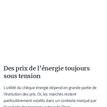
Des prix de l’énergie toujours
sous tension
L’utilité du chèque énergie dépend en grande partie de
l’évolution des prix. Or, les marchés restent
particulièrement volatils dans un contexte marqué par