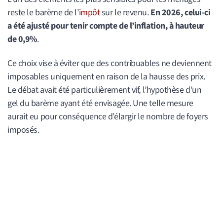
reste le barème de l’
impôt
sur le revenu.
En 2026, celui-ci
a été ajusté pour tenir compte de l’inflation, à hauteur
de 0,9%
.
Ce choix vise à éviter que des contribuables ne deviennent
imposables uniquement en raison de la hausse des prix.
Le débat avait été particulièrement vif, l’hypothèse d’un
gel du barème ayant été envisagée. Une telle mesure
aurait eu pour conséquence d’élargir le nombre de foyers
imposés.