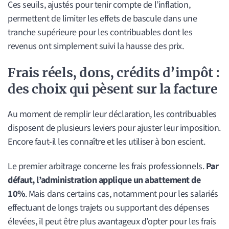
Ces seuils, ajustés pour tenir compte de l’inflation,
permettent de limiter les effets de bascule dans une
tranche supérieure pour les contribuables dont les
revenus ont simplement suivi la hausse des prix.
Frais réels, dons, crédits d’impôt :
des choix qui pèsent sur la facture
Au moment de remplir leur déclaration, les contribuables
disposent de plusieurs leviers pour ajuster leur imposition.
Encore faut-il les connaître et les utiliser à bon escient.
Le premier arbitrage concerne les frais professionnels.
Par
défaut, l’administration applique un abattement de
10%
. Mais dans certains cas, notamment pour les salariés
effectuant de longs trajets ou supportant des dépenses
élevées, il peut être plus avantageux d’opter pour les frais