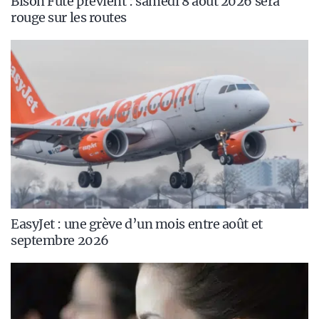
Bison Futé prévient : samedi 8 août 2026 sera
rouge sur les routes
EasyJet : une grève d’un mois entre août et
septembre 2026