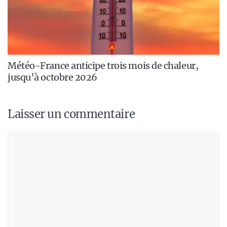
Météo-France anticipe trois mois de chaleur,
jusqu’à octobre 2026
Laisser un commentaire
Commentaire