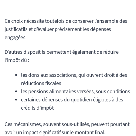
Ce choix nécessite toutefois de conserver l’ensemble des
justificatifs et d’évaluer précisément les dépenses
engagées.
D’autres dispositifs permettent également de réduire
l’impôt dû :
les dons aux associations, qui ouvrent droit à des
réductions fiscales
les pensions alimentaires versées, sous conditions
certaines dépenses du quotidien éligibles à des
crédits d’impôt
Ces mécanismes, souvent sous-utilisés, peuvent pourtant
avoir un impact significatif sur le montant final.