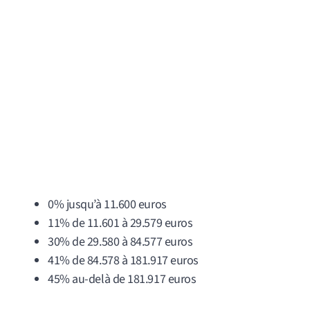
0% jusqu’à 11.600 euros
11% de 11.601 à 29.579 euros
30% de 29.580 à 84.577 euros
41% de 84.578 à 181.917 euros
45% au-delà de 181.917 euros