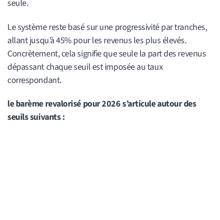
seule.
Le système reste basé sur une progressivité par tranches,
allant jusqu’à 45% pour les revenus les plus élevés.
Concrètement, cela signifie que seule la part des revenus
dépassant chaque seuil est imposée au taux
correspondant.
le barème revalorisé pour 2026 s’articule autour des
seuils suivants :