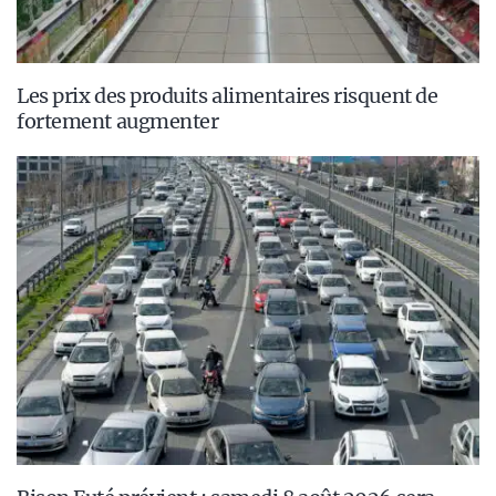
Les prix des produits alimentaires risquent de
fortement augmenter