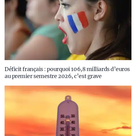
Déficit français : pourquoi 106,8 milliards d’euros
au premier semestre 2026, c’est grave