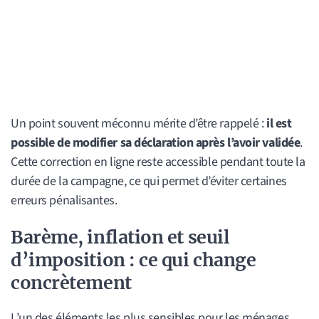
Un point souvent méconnu mérite d’être rappelé :
il est
possible de modifier sa déclaration après l’avoir validée
.
Cette correction en ligne reste accessible pendant toute la
durée de la campagne, ce qui permet d’éviter certaines
erreurs pénalisantes.
Barème, inflation et seuil
d’imposition : ce qui change
concrètement
L’un des éléments les plus sensibles pour les ménages