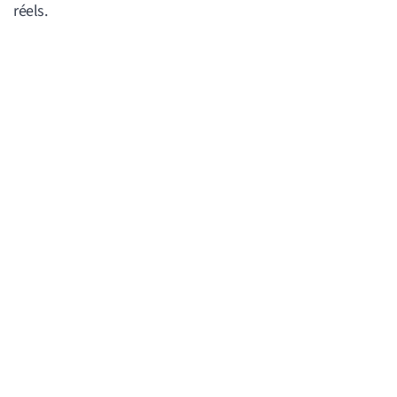
réels.