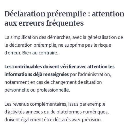
Déclaration préremplie : attention
aux erreurs fréquentes
La simplification des démarches, avec la généralisation de
la déclaration préremplie, ne supprime pas le risque
d’erreur. Bien au contraire.
Les contribuables doivent vérifier avec attention les
informations déjà renseignées
par l’administration,
notamment en cas de changement de situation
personnelle ou professionnelle.
Les revenus complémentaires, issus par exemple
d’activités annexes ou de plateformes numériques,
doivent également être déclarés avec précision.