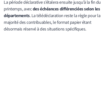
La période déclarative s’étalera ensuite jusqu’à la fin du
printemps, avec
des échéances différenciées selon les
départements
. La télédéclaration reste la règle pour la
majorité des contribuables, le format papier étant
désormais réservé à des situations spécifiques.