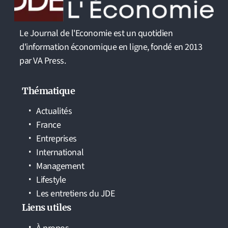
Le Journal de l'Economie est un quotidien
d'information économique en ligne, fondé en 2013
par VA Press.
Thématique
Actualités
France
Entreprises
International
Management
Lifestyle
Les entretiens du JDE
Liens utiles