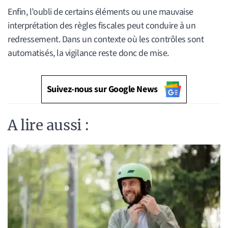
Enfin, l’oubli de certains éléments ou une mauvaise
interprétation des règles fiscales peut conduire à un
redressement. Dans un contexte où les contrôles sont
automatisés, la vigilance reste donc de mise.
Suivez-nous sur Google News
A lire aussi :