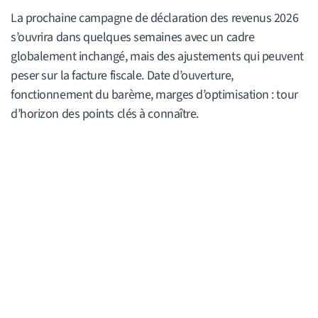
La prochaine campagne de déclaration des revenus 2026
s’ouvrira dans quelques semaines avec un cadre
globalement inchangé, mais des ajustements qui peuvent
peser sur la facture fiscale. Date d’ouverture,
fonctionnement du barème, marges d’optimisation : tour
d’horizon des points clés à connaître.