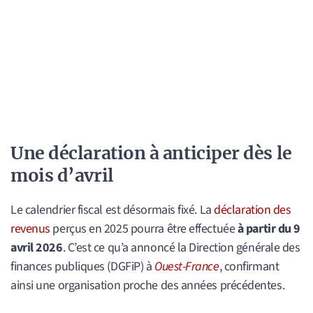
Une déclaration à anticiper dès le
mois d’avril
Le calendrier fiscal est désormais fixé. La
déclaration des
revenus
perçus en 2025 pourra être effectuée
à partir du 9
avril 2026
. C’est ce qu’a annoncé la Direction générale des
finances publiques (DGFiP) à
Ouest-France
, confirmant
ainsi une organisation proche des années précédentes.