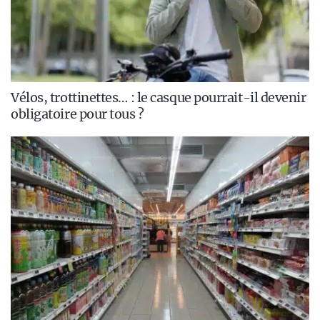
Vélos, trottinettes… : le casque pourrait-il devenir
obligatoire pour tous ?