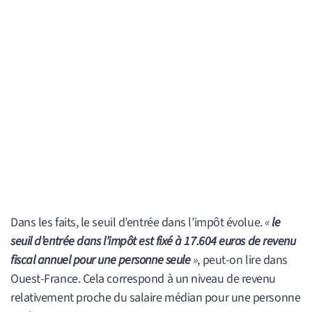
Dans les faits, le seuil d’entrée dans l’impôt évolue.
«
le
seuil d’entrée dans l’impôt est fixé à 17.604 euros de revenu
fiscal annuel pour une personne seule
»
, peut-on lire dans
Ouest-France. Cela correspond à un niveau de revenu
relativement proche du salaire médian pour une personne