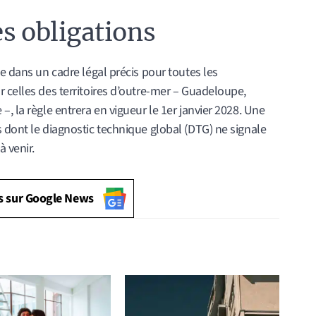
es obligations
e dans un cadre légal précis pour toutes les
 celles des territoires d’outre-mer – Guadeloupe,
, la règle entrera en vigueur le 1er janvier 2028. Une
 dont le diagnostic technique global (DTG) ne signale
 venir.
s sur Google News