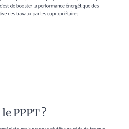
, c’est de booster la performance énergétique des
tive des travaux par les copropriétaires.
le PPPT ?