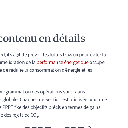
 contenu en détails
, il s’agit de prévoir les futurs travaux pour éviter la
amélioration de la
performance énergétique
occupe
é de réduire la consommation d’énergie et les
 programmation des opérations sur dix ans
globale. Chaque intervention est priorisée pour une
 PPPT fixe des objectifs précis en termes de gains
 des rejets de CO₂.