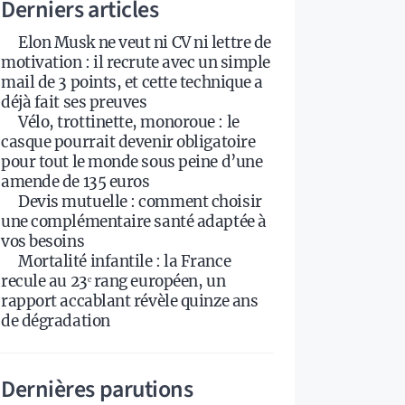
Derniers articles
Elon Musk ne veut ni CV ni lettre de
motivation : il recrute avec un simple
mail de 3 points, et cette technique a
déjà fait ses preuves
Vélo, trottinette, monoroue : le
casque pourrait devenir obligatoire
pour tout le monde sous peine d’une
amende de 135 euros
Devis mutuelle : comment choisir
une complémentaire santé adaptée à
vos besoins
Mortalité infantile : la France
recule au 23ᵉ rang européen, un
rapport accablant révèle quinze ans
de dégradation
Dernières parutions