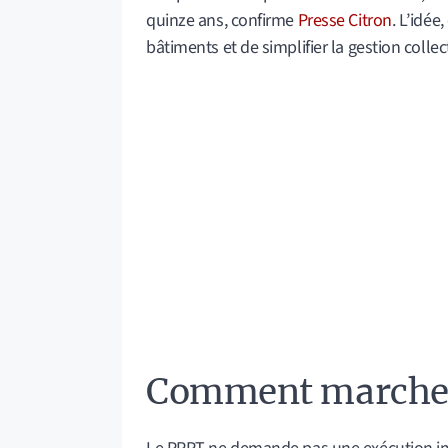
quinze ans, confirme
Presse Citron
. L’idée
bâtiments et de simplifier la gestion collec
Comment marche 