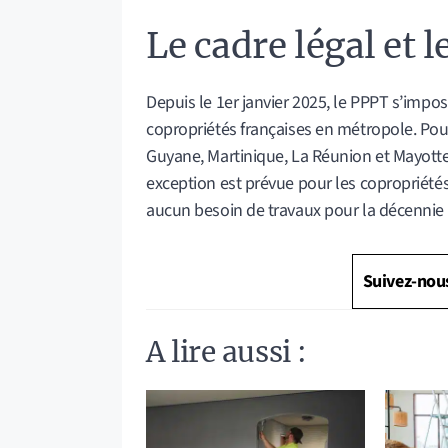
Le cadre légal et l
Depuis le 1er janvier 2025, le PPPT s’impos
copropriétés françaises en métropole. Pour
Guyane, Martinique, La Réunion et Mayotte –
exception est prévue pour les copropriétés
aucun besoin de travaux pour la décennie à
Suivez-nou
A lire aussi :