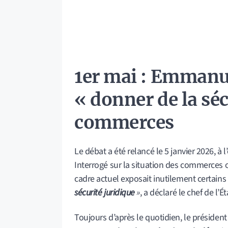
1er mai : Emmanu
« donner de la séc
commerces
Le débat a été relancé le 5 janvier 2026, à l
Interrogé sur la situation des commerces o
cadre actuel exposait inutilement certains
sécurité juridique
»
, a déclaré le chef de l’É
Toujours d’après le quotidien, le président