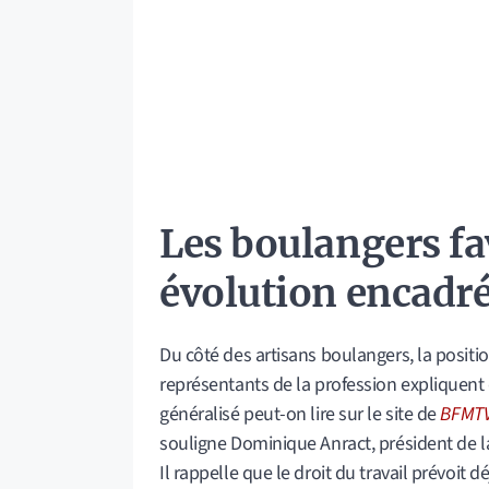
Les boulangers fa
évolution encadr
Du côté des artisans boulangers, la positio
représentants de la profession expliquent q
généralisé peut-on lire sur le site de
BFMT
souligne Dominique Anract, président de la
Il rappelle que le droit du travail prévoit d