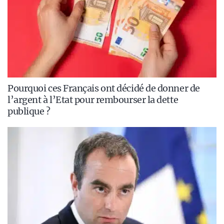
Pourquoi ces Français ont décidé de donner de
l’argent à l’Etat pour rembourser la dette
publique ?