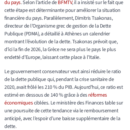
du pays
. Selon l’article de
BFMTV
, il a insisté sur le fait que
cette étape est déterminante pour améliorer la situation
financière du pays. Parallèlement, Dimitris Tsakonas,
directeur de l’Organisme grec de gestion de la Dette
Publique (PDMA), a détaillé à Athènes un calendrier
montrant l’évolution de la dette. Tsakonas prévoit que,
d’ici la fin de 2026, la Grèce ne sera plus le pays le plus
endetté d’Europe, laissant cette place à l’Italie.
Le gouvernement conservateur veut ainsi réduire le ratio
de la dette publique qui, pendant la crise sanitaire de
2020, avait frôlé les 210 % du PIB. Aujourd’hui, ce ratio est
estimé en dessous de 140 % grâce à des
réformes
économiques
ciblées. Le ministère des Finances table sur
une poursuite de cette tendance via le remboursement
anticipé, avec l’espoir d’une baisse supplémentaire de la
dette.