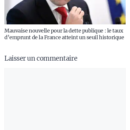
Mauvaise nouvelle pour la dette publique : le taux
d’emprunt de la France atteint un seuil historique
Laisser un commentaire
Commentaire