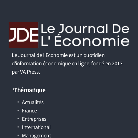
Le Journal de l'Economie est un quotidien
d'information économique en ligne, fondé en 2013
par VA Press.
Thématique
Actualités
France
Entreprises
International
Management