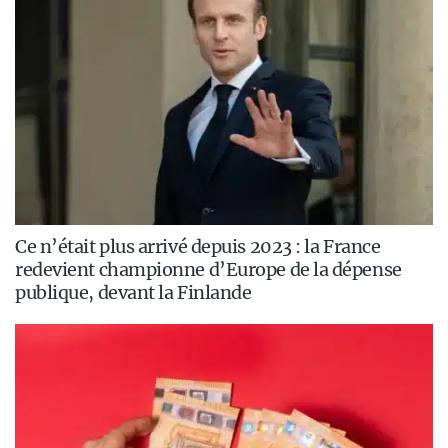
Ce n’était plus arrivé depuis 2023 : la France
redevient championne d’Europe de la dépense
publique, devant la Finlande