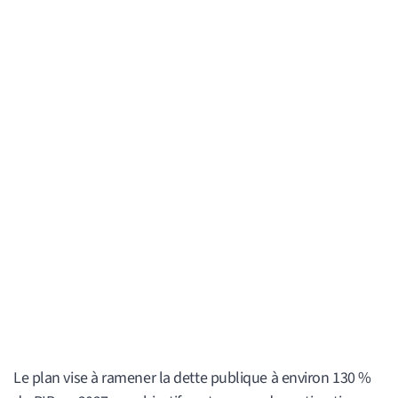
Le plan vise à ramener la dette publique à environ 130 %