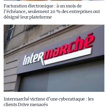
Facturation électronique : à un mois de
l’échéance, seulement 20 % des entreprises ont
désigné leur plateforme
Intermarché victime d’une cyberattaque : les
clients Drive menacés