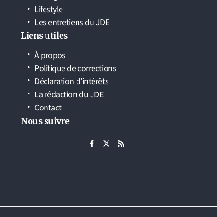
Lifestyle
Les entretiens du JDE
Liens utiles
À propos
Politique de corrections
Déclaration d’intérêts
La rédaction du JDE
Contact
Nous suivre