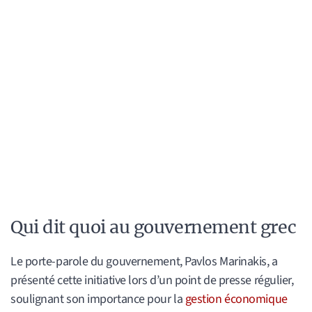
Qui dit quoi au gouvernement grec
Le porte-parole du gouvernement, Pavlos Marinakis, a
présenté cette initiative lors d’un point de presse régulier,
soulignant son importance pour la
gestion économique