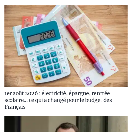
1er août 2026 : électricité, épargne, rentrée
scolaire… ce qui a changé pour le budget des
Français