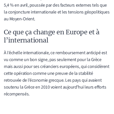
5,4 % en avril, poussée par des facteurs externes tels que
la conjoncture internationale et les tensions géopolitiques
au Moyen-Orient.
Ce que ça change en Europe et à
l’international
À l’échelle internationale, ce remboursement anticipé est
vu comme un bon signe, pas seulement pour la Grèce
mais aussi pour ses créanciers européens, qui considèrent
cette opération comme une preuve de la stabilité
retrouvée de l’économie grecque. Les pays qui avaient
soutenu la Grèce en 2010 voient aujourd’hui leurs efforts
récompensés.