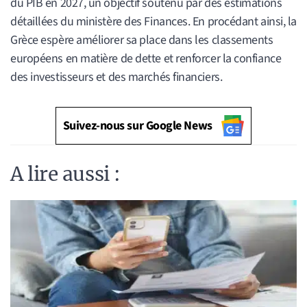
du PIB en 2027, un objectif soutenu par des estimations
détaillées du ministère des Finances. En procédant ainsi, la
Grèce espère améliorer sa place dans les classements
européens en matière de dette et renforcer la confiance
des investisseurs et des marchés financiers.
Suivez-nous sur Google News
A lire aussi :