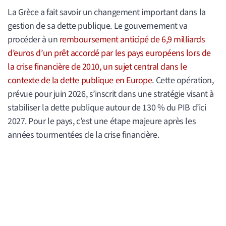
La Grèce a fait savoir un changement important dans la
gestion de sa dette publique. Le gouvernement va
procéder à un
remboursement anticipé de 6,9 milliards
d’euros d’un prêt accordé par les pays européens lors de
la crise financière de 2010, un sujet central dans le
contexte de la dette publique en Europe
. Cette opération,
prévue pour juin 2026, s’inscrit dans une stratégie visant à
stabiliser la dette publique autour de 130 % du PIB d’ici
2027. Pour le pays, c’est une étape majeure après les
années tourmentées de la crise financière.