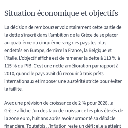
Situation économique et objectifs
La décision de rembourser volontairement cette partie de
la dette s’inscrit dans l’ambition de la Grèce de se placer
au quatrième ou cinquième rang des pays les plus
endettés en Europe, derrière la France, la Belgique et
l’Italie. L’objectif affiché est de ramener la dette à 113 % à
115 % du PIB. C’est une nette amélioration par rapport à
2010, quand le pays avait dû recourir à trois prêts
internationaux et imposer une austérité stricte pour éviter
la faillite.
Avec une prévision de croissance de 2 % pour 2026, la
Grèce affiche l’un des taux de croissance les plus élevés de
la zone euro, huit ans après avoir surmonté sa débâcle
financière. Toutefois, l’inflation reste un défi : elle a atteint