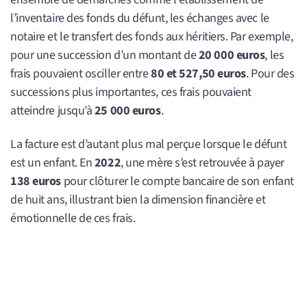
l’inventaire des fonds du défunt, les échanges avec le
notaire et le transfert des fonds aux héritiers. Par exemple,
pour une succession d’un montant de
20 000 euros
, les
frais pouvaient osciller entre
80 et 527,50 euros
. Pour des
successions plus importantes, ces frais pouvaient
atteindre jusqu’à
25 000 euros
.
La facture est d’autant plus mal perçue lorsque le défunt
est un enfant. En
2022
, une mère s’est retrouvée à payer
138 euros
pour clôturer le compte bancaire de son enfant
de huit ans, illustrant bien la dimension financière et
émotionnelle de ces frais.