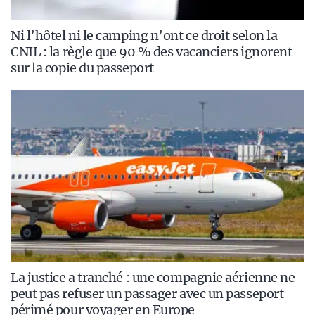
Ni l’hôtel ni le camping n’ont ce droit selon la
CNIL : la règle que 90 % des vacanciers ignorent
sur la copie du passeport
La justice a tranché : une compagnie aérienne ne
peut pas refuser un passager avec un passeport
périmé pour voyager en Europe