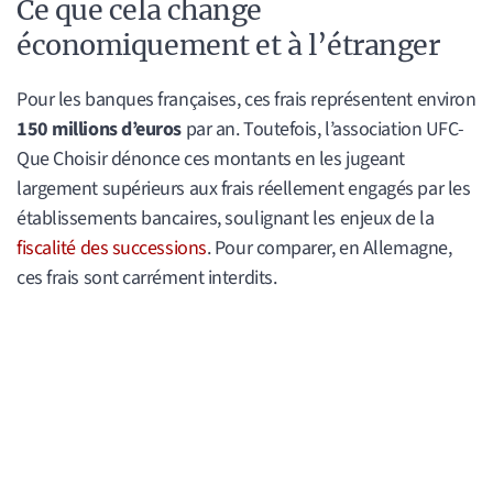
Ce que cela change
économiquement et à l’étranger
Pour les banques françaises, ces frais représentent environ
150 millions d’euros
par an. Toutefois, l’association UFC-
Que Choisir dénonce ces montants en les jugeant
largement supérieurs aux frais réellement engagés par les
établissements bancaires, soulignant les enjeux de la
fiscalité des successions
. Pour comparer, en Allemagne,
ces frais sont carrément interdits.