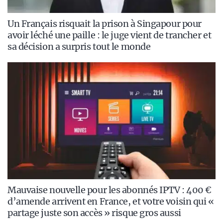
Un Français risquait la prison à Singapour pour
avoir léché une paille : le juge vient de trancher et
sa décision a surpris tout le monde
Mauvaise nouvelle pour les abonnés IPTV : 400 €
d’amende arrivent en France, et votre voisin qui «
partage juste son accès » risque gros aussi