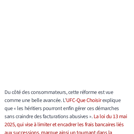
Du côté des consommateurs, cette réforme est vue
comme une belle avancée. L’
UFC-Que Choisir
explique
que « les héritiers pourront enfin gérer ces démarches
sans craindre des facturations abusives ».
La loi du 13 mai
2025, qui vise à limiter et encadrer les frais bancaires liés
aux successions, marque ainsi un tournant dans la