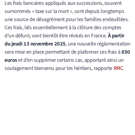
Les frais bancaires appliqués aux successions, souvent
surnommés « taxe sur la mort », sont depuis longtemps
une source de désagrément pour les familles endeuillées.
Ces frais, liés essentiellement à la clôture des comptes
d’un défunt, vont bientôt être révisés en France.
À partir
du jeudi 13 novembre 2025
, une nouvelle réglementation
sera mise en place permettant de plafonner ces frais à
850
euros
et d’en supprimer certains cas, apportant ainsi un
soulagement bienvenu pour les héritiers, rapporte
RMC
.