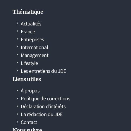
Thématique
Actualités
France
Entreprises
International
Management
Lifestyle
Les entretiens du JDE
Liens utiles
À propos
Politique de corrections
Déclaration d’intérêts
La rédaction du JDE
Contact
Nous suivre