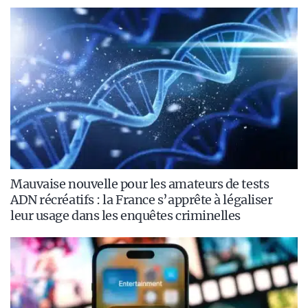
Mauvaise nouvelle pour les amateurs de tests
ADN récréatifs : la France s’apprête à légaliser
leur usage dans les enquêtes criminelles