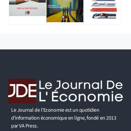
Le Journal de l'Economie est un quotidien
d'information économique en ligne, fondé en 2013
par VA Press.