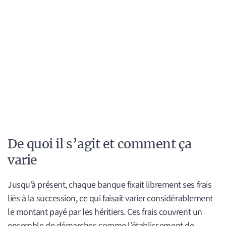
De quoi il s’agit et comment ça
varie
Jusqu’à présent, chaque banque fixait librement ses frais
liés à la succession, ce qui faisait varier considérablement
le montant payé par les héritiers. Ces frais couvrent un
ensemble de démarches comme l’établissement de