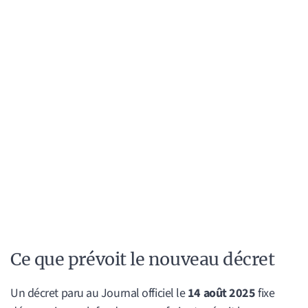
Ce que prévoit le nouveau décret
Un décret paru au Journal officiel le
14 août 2025
fixe