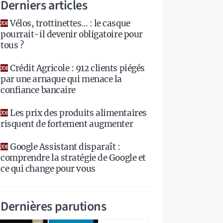
Derniers articles
Vélos, trottinettes… : le casque
pourrait-il devenir obligatoire pour
tous ?
Crédit Agricole : 912 clients piégés
par une arnaque qui menace la
confiance bancaire
Les prix des produits alimentaires
risquent de fortement augmenter
Google Assistant disparaît :
comprendre la stratégie de Google et
ce qui change pour vous
Dernières parutions