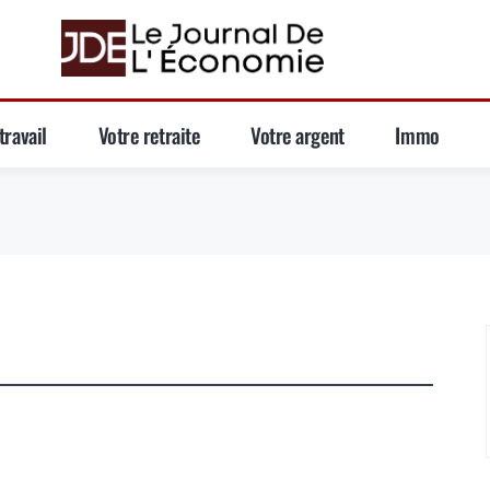
travail
Votre retraite
Votre argent
Immo