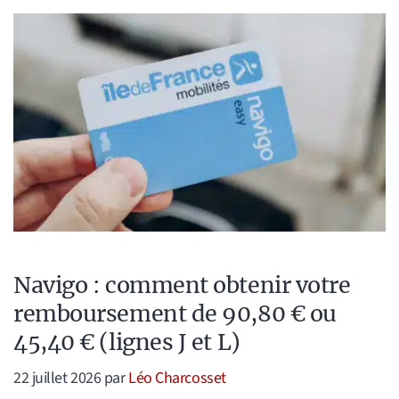
Navigo : comment obtenir votre
remboursement de 90,80 € ou
45,40 € (lignes J et L)
22 juillet 2026
par
Léo Charcosset