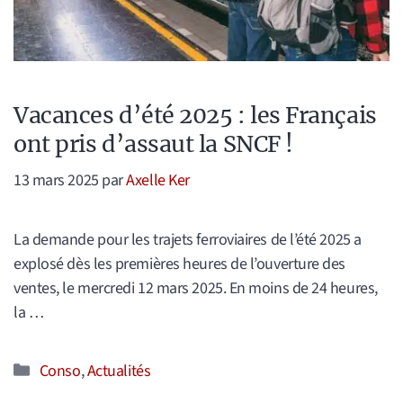
Vacances d’été 2025 : les Français
ont pris d’assaut la SNCF !
13 mars 2025
par
Axelle Ker
La demande pour les trajets ferroviaires de l’été 2025 a
explosé dès les premières heures de l’ouverture des
ventes, le mercredi 12 mars 2025. En moins de 24 heures,
la …
Catégories
Conso
,
Actualités