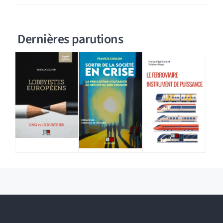
Dernières parutions