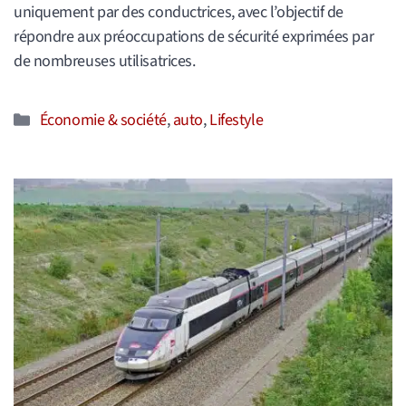
uniquement par des conductrices, avec l’objectif de
répondre aux préoccupations de sécurité exprimées par
de nombreuses utilisatrices.
Catégories
Économie & société
,
auto
,
Lifestyle