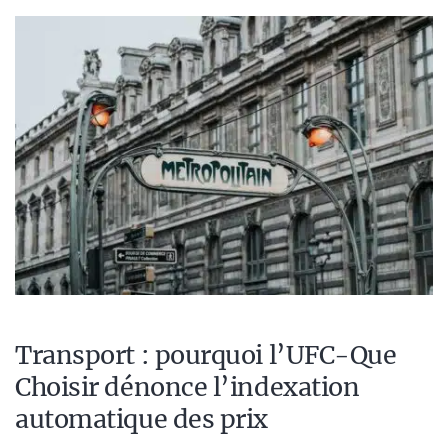
Transport : pourquoi l’UFC-Que
Choisir dénonce l’indexation
automatique des prix