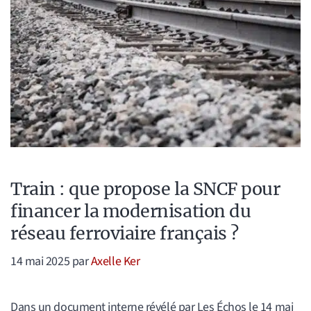
Train : que propose la SNCF pour
financer la modernisation du
réseau ferroviaire français ?
14 mai 2025
par
Axelle Ker
Dans un document interne révélé par Les Échos le 14 mai