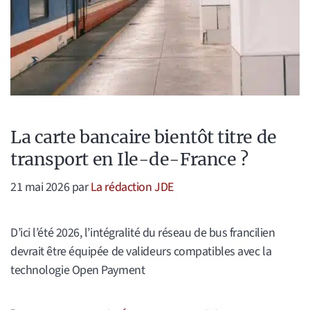
La carte bancaire bientôt titre de
transport en Ile-de-France ?
21 mai 2026
par
La rédaction JDE
D’ici l’été 2026, l’intégralité du réseau de bus francilien
devrait être équipée de valideurs compatibles avec la
technologie Open Payment