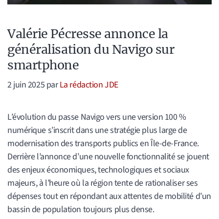
Valérie Pécresse annonce la
généralisation du Navigo sur
smartphone
2 juin 2025
par
La rédaction JDE
L’évolution du passe Navigo vers une version 100 %
numérique s’inscrit dans une stratégie plus large de
modernisation des transports publics en Île-de-France.
Derrière l’annonce d’une nouvelle fonctionnalité se jouent
des enjeux économiques, technologiques et sociaux
majeurs, à l’heure où la région tente de rationaliser ses
dépenses tout en répondant aux attentes de mobilité d’un
bassin de population toujours plus dense.