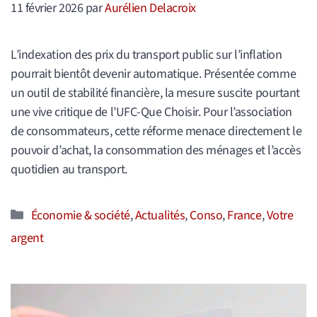
11 février 2026
par
Aurélien Delacroix
L’indexation des prix du transport public sur l’inflation
pourrait bientôt devenir automatique. Présentée comme
un outil de stabilité financière, la mesure suscite pourtant
une vive critique de l’UFC-Que Choisir. Pour l’association
de consommateurs, cette réforme menace directement le
pouvoir d’achat, la consommation des ménages et l’accès
quotidien au transport.
Catégories
Économie & société
,
Actualités
,
Conso
,
France
,
Votre
argent