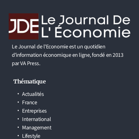
Le Journal de l'Economie est un quotidien
d'information économique en ligne, fondé en 2013
par VA Press.
Thématique
Actualités
France
Entreprises
International
Management
Lifestyle