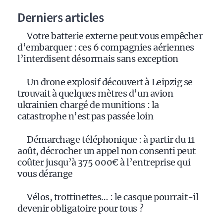
Derniers articles
Votre batterie externe peut vous empêcher
d’embarquer : ces 6 compagnies aériennes
l’interdisent désormais sans exception
Un drone explosif découvert à Leipzig se
trouvait à quelques mètres d’un avion
ukrainien chargé de munitions : la
catastrophe n’est pas passée loin
Démarchage téléphonique : à partir du 11
août, décrocher un appel non consenti peut
coûter jusqu’à 375 000€ à l’entreprise qui
vous dérange
Vélos, trottinettes… : le casque pourrait-il
devenir obligatoire pour tous ?