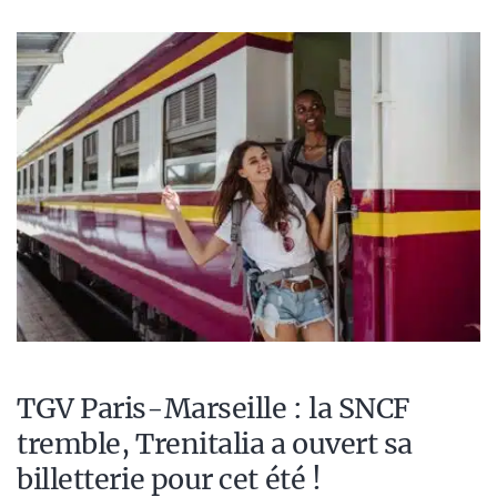
TGV Paris-Marseille : la SNCF
tremble, Trenitalia a ouvert sa
billetterie pour cet été !