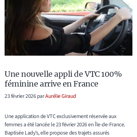
Une nouvelle appli de VTC 100%
féminine arrive en France
23 février 2026
par
Aurélie Giraud
Une application de VTC exclusivement réservée aux
femmes a été lancée le 23 février 2026 en Île-de-France.
Baptisée Lady’s, elle propose des trajets assurés