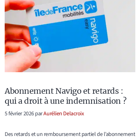
Abonnement Navigo et retards :
qui a droit à une indemnisation ?
5 février 2026
par
Aurélien Delacroix
Des retards et un remboursement partiel de l’abonnement