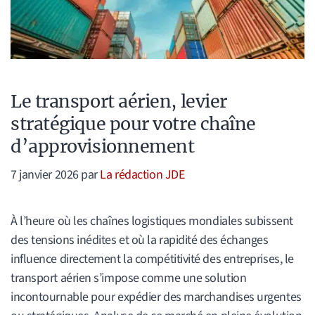
Le transport aérien, levier
stratégique pour votre chaîne
d’approvisionnement
7 janvier 2026
par
La rédaction JDE
À l’heure où les chaînes logistiques mondiales subissent
des tensions inédites et où la rapidité des échanges
influence directement la compétitivité des entreprises, le
transport aérien s’impose comme une solution
incontournable pour expédier des marchandises urgentes