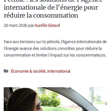
internationale de l’énergie pour
réduire la consommation
20 mars 2026
par
Aurélie Giraud
Face aux tensions sur le pétrole, l’Agence internationale de
l’énergie avance des solutions concrètes pour réduire la
consommation et limiter l’impact sur les consommateurs.
Catégories
Économie & société
,
International