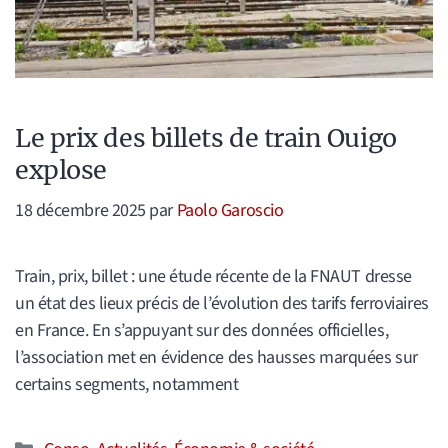
Le prix des billets de train Ouigo
explose
18 décembre 2025
par
Paolo Garoscio
Train, prix, billet : une étude récente de la FNAUT dresse
un état des lieux précis de l’évolution des tarifs ferroviaires
en France. En s’appuyant sur des données officielles,
l’association met en évidence des hausses marquées sur
certains segments, notamment
Catégories