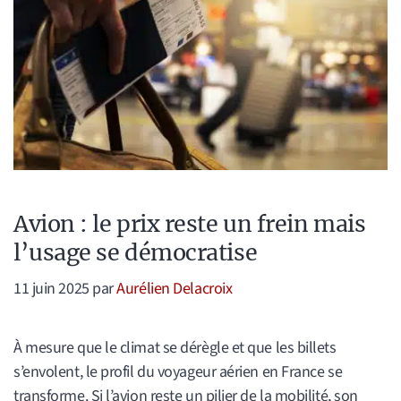
Avion : le prix reste un frein mais
l’usage se démocratise
11 juin 2025
par
Aurélien Delacroix
À mesure que le climat se dérègle et que les billets
s’envolent, le profil du voyageur aérien en France se
transforme. Si l’avion reste un pilier de la mobilité, son