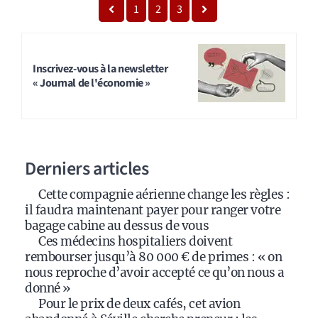
1
2
3
Inscrivez-vous à la newsletter
« Journal de l'économie »
Derniers articles
Cette compagnie aérienne change les règles :
il faudra maintenant payer pour ranger votre
bagage cabine au dessus de vous
Ces médecins hospitaliers doivent
rembourser jusqu’à 80 000 € de primes : « on
nous reproche d’avoir accepté ce qu’on nous a
donné »
Pour le prix de deux cafés, cet avion