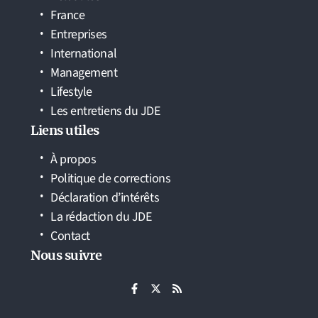
France
Entreprises
International
Management
Lifestyle
Les entretiens du JDE
Liens utiles
À propos
Politique de corrections
Déclaration d’intérêts
La rédaction du JDE
Contact
Nous suivre