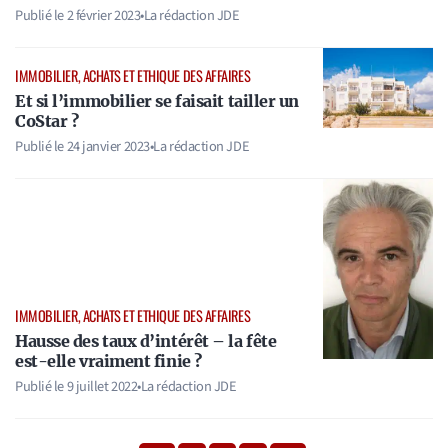
Publié le
2 février 2023
•
La rédaction JDE
IMMOBILIER, ACHATS ET ETHIQUE DES AFFAIRES
Et si l’immobilier se faisait tailler un
CoStar ?
Publié le
24 janvier 2023
•
La rédaction JDE
IMMOBILIER, ACHATS ET ETHIQUE DES AFFAIRES
Hausse des taux d’intérêt – la fête
est-elle vraiment finie ?
Publié le
9 juillet 2022
•
La rédaction JDE