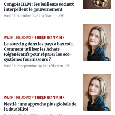
Congrès HLM : les bailleurs sociaux
interpellent le gouvernement
Publié le
4 octobre 2023
•
La rédaction JDE
IMMOBILIER, ACHATS ET ETHIQUE DES AFFAIRES
Le sourcing dans les pays à bas coût.
Comment utiliser les Achats
Régénératifs pour réparer les eco-
systèmes fournisseurs ?
Publié le
28 septembre 2023
•
La rédaction JDE
IMMOBILIER, ACHATS ET ETHIQUE DES AFFAIRES
Nestlé : une approche plus globale de
la durabilité