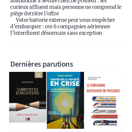
abandonné à Séville cherche preneur : les
curieux affluent mais personne ne comprend le
piège derrière l’offre
Votre batterie externe peut vous empêcher
d’embarquer : ces 6 compagnies aériennes
l’interdisent désormais sans exception
Dernières parutions