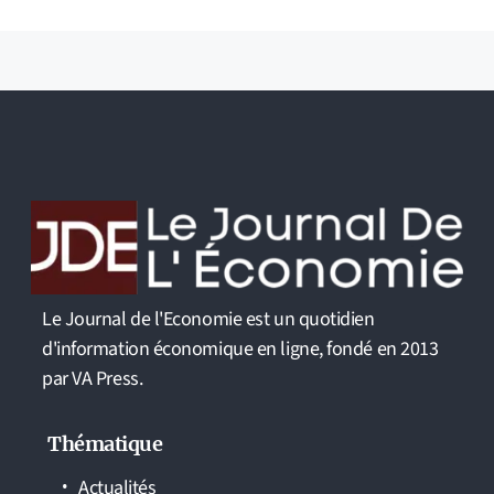
Le Journal de l'Economie est un quotidien
d'information économique en ligne, fondé en 2013
par VA Press.
Thématique
Actualités