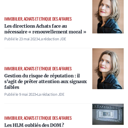
IMMOBILIER, ACHATS ET ETHIQUE DES AFFAIRES
Les directions Achats face au
nécessaire « renouvellement moral »
Publié le
23 mai 2023
•
La rédaction JDE
IMMOBILIER, ACHATS ET ETHIQUE DES AFFAIRES
Gestion du risque de réputation : il
s’agit de prêter attention aux signaux
faibles
Publié le
9 mai 2023
•
La rédaction JDE
IMMOBILIER, ACHATS ET ETHIQUE DES AFFAIRES
Les HLM oubliés des DOM ?