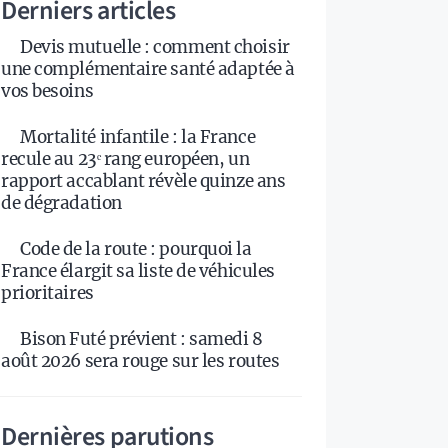
Derniers articles
Devis mutuelle : comment choisir
une complémentaire santé adaptée à
vos besoins
Mortalité infantile : la France
recule au 23ᵉ rang européen, un
rapport accablant révèle quinze ans
de dégradation
Code de la route : pourquoi la
France élargit sa liste de véhicules
prioritaires
Bison Futé prévient : samedi 8
août 2026 sera rouge sur les routes
Dernières parutions