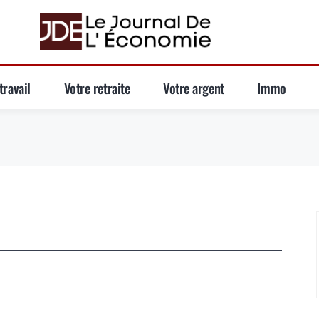
travail
Votre retraite
Votre argent
Immo