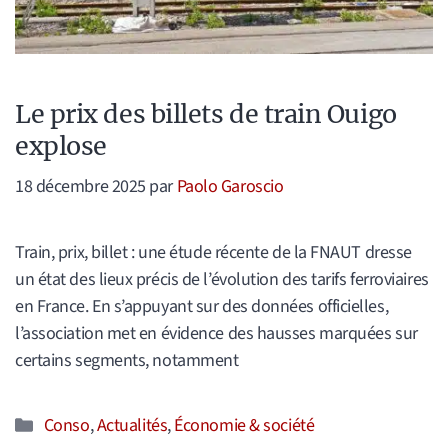
Le prix des billets de train Ouigo
explose
18 décembre 2025
par
Paolo Garoscio
Train, prix, billet : une étude récente de la FNAUT dresse
un état des lieux précis de l’évolution des tarifs ferroviaires
en France. En s’appuyant sur des données officielles,
l’association met en évidence des hausses marquées sur
certains segments, notamment
Catégories
Conso
,
Actualités
,
Économie & société