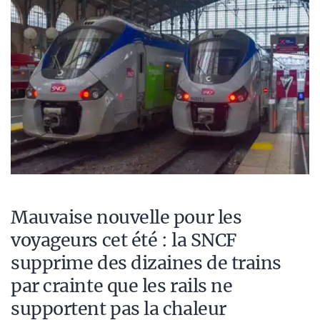
Mauvaise nouvelle pour les
voyageurs cet été : la SNCF
supprime des dizaines de trains
par crainte que les rails ne
supportent pas la chaleur