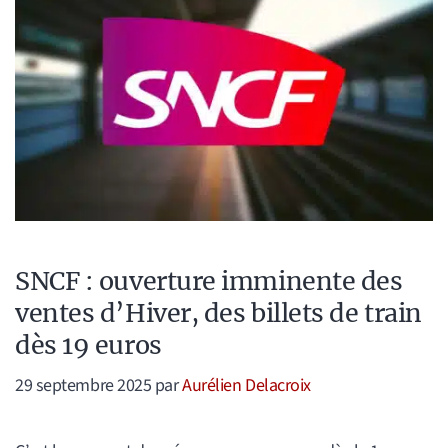
SNCF : ouverture imminente des
ventes d’Hiver, des billets de train
dès 19 euros
29 septembre 2025
par
Aurélien Delacroix