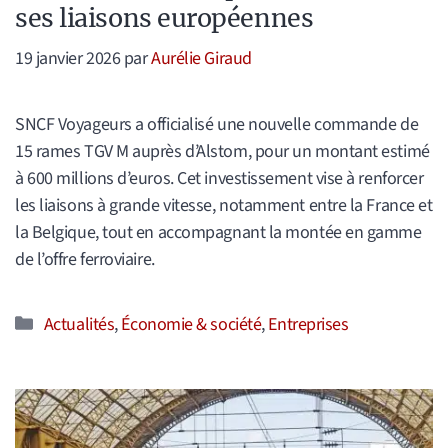
ses liaisons européennes
19 janvier 2026
par
Aurélie Giraud
SNCF Voyageurs a officialisé une nouvelle commande de
15 rames TGV M auprès d’Alstom, pour un montant estimé
à 600 millions d’euros. Cet investissement vise à renforcer
les liaisons à grande vitesse, notamment entre la France et
la Belgique, tout en accompagnant la montée en gamme
de l’offre ferroviaire.
Catégories
Actualités
,
Économie & société
,
Entreprises