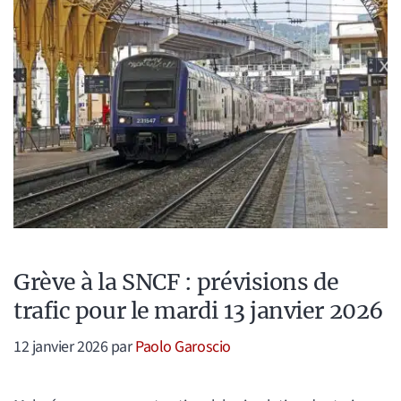
Grève à la SNCF : prévisions de
trafic pour le mardi 13 janvier 2026
12 janvier 2026
par
Paolo Garoscio