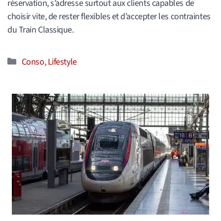
réservation, s’adresse surtout aux clients capables de
choisir vite, de rester flexibles et d’accepter les contraintes
du Train Classique.
Catégories
Conso
,
Lifestyle