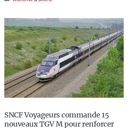
SNCF Voyageurs commande 15
nouveaux TGV M pour renforcer