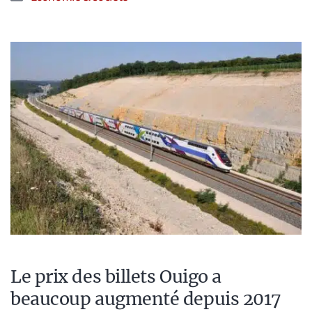
Le prix des billets Ouigo a
beaucoup augmenté depuis 2017