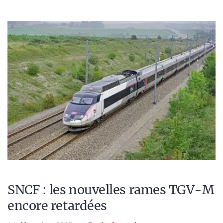
SNCF : les nouvelles rames TGV-M
encore retardées