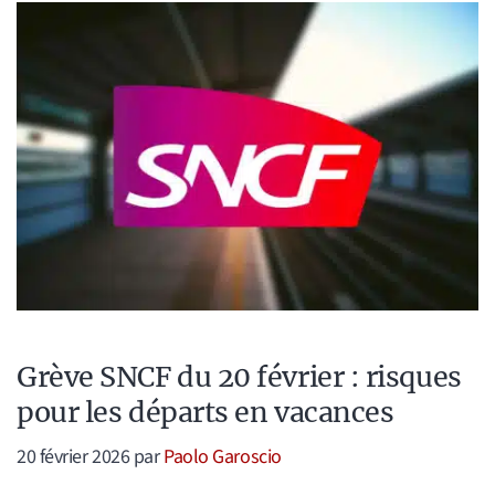
Grève SNCF du 20 février : risques
pour les départs en vacances
20 février 2026
par
Paolo Garoscio