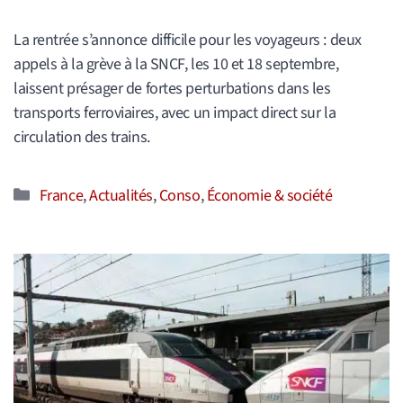
La rentrée s’annonce difficile pour les voyageurs : deux
appels à la grève à la SNCF, les 10 et 18 septembre,
laissent présager de fortes perturbations dans les
transports ferroviaires, avec un impact direct sur la
circulation des trains.
Catégories
France
,
Actualités
,
Conso
,
Économie & société