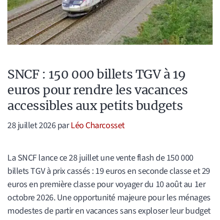
SNCF : 150 000 billets TGV à 19
euros pour rendre les vacances
accessibles aux petits budgets
28 juillet 2026
par
Léo Charcosset
La SNCF lance ce 28 juillet une vente flash de 150 000
billets TGV à prix cassés : 19 euros en seconde classe et 29
euros en première classe pour voyager du 10 août au 1er
octobre 2026. Une opportunité majeure pour les ménages
modestes de partir en vacances sans exploser leur budget