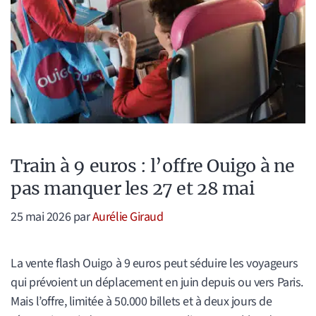
Train à 9 euros : l’offre Ouigo à ne
pas manquer les 27 et 28 mai
25 mai 2026
par
Aurélie Giraud
La vente flash Ouigo à 9 euros peut séduire les voyageurs
qui prévoient un déplacement en juin depuis ou vers Paris.
Mais l’offre, limitée à 50.000 billets et à deux jours de