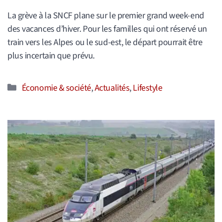
La grève à la SNCF plane sur le premier grand week-end
des vacances d’hiver. Pour les familles qui ont réservé un
train vers les Alpes ou le sud-est, le départ pourrait être
plus incertain que prévu.
Catégories
Économie & société
,
Actualités
,
Lifestyle