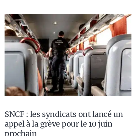
SNCF : les syndicats ont lancé un
appel à la grève pour le 10 juin
prochain