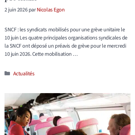
2 juin 2026
par
Nicolas Egon
SNCF : les syndicats mobilisés pour une grève unitaire le
10 juin Les quatre principales organisations syndicales de
la SNCF ont déposé un préavis de grève pour le mercredi
10 juin 2026. Cette mobilisation …
Catégories
Actualités