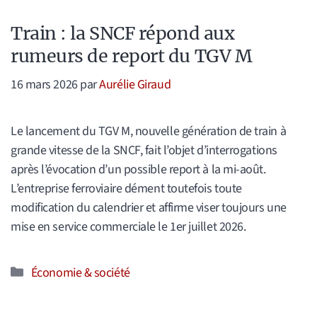
Train : la SNCF répond aux
rumeurs de report du TGV M
16 mars 2026
par
Aurélie Giraud
Le lancement du TGV M, nouvelle génération de train à
grande vitesse de la SNCF, fait l’objet d’interrogations
après l’évocation d’un possible report à la mi-août.
L’entreprise ferroviaire dément toutefois toute
modification du calendrier et affirme viser toujours une
mise en service commerciale le 1er juillet 2026.
Catégories
Économie & société