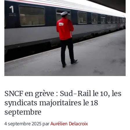
SNCF en grève : Sud-Rail le 10, les
syndicats majoritaires le 18
septembre
4 septembre 2025
par
Aurélien Delacroix