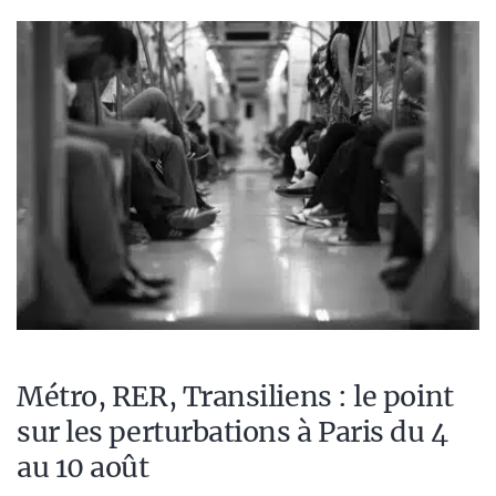
Métro, RER, Transiliens : le point
sur les perturbations à Paris du 4
au 10 août