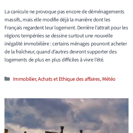
La canicule ne provoque pas encore de déménagements
massifs, mais elle modifie déjà la manière dont les
Français regardent leur logement. Derrière l’attrait pour les
régions tempérées se dessine surtout une nouvelle
inégalité immobilière : certains ménages pourront acheter
de la fraîcheur, quand d’autres devront supporter des
logements de plus en plus difficiles à vivre l’été.
Catégories
Immobilier, Achats et Ethique des affaires
,
Météo