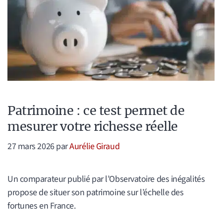
Patrimoine : ce test permet de
mesurer votre richesse réelle
27 mars 2026
par
Aurélie Giraud
Un comparateur publié par l’Observatoire des inégalités
propose de situer son patrimoine sur l’échelle des
fortunes en France.