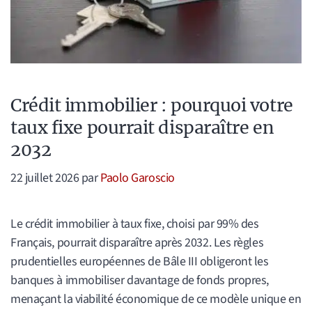
Crédit immobilier : pourquoi votre
taux fixe pourrait disparaître en
2032
22 juillet 2026
par
Paolo Garoscio
Le crédit immobilier à taux fixe, choisi par 99% des
Français, pourrait disparaître après 2032. Les règles
prudentielles européennes de Bâle III obligeront les
banques à immobiliser davantage de fonds propres,
menaçant la viabilité économique de ce modèle unique en