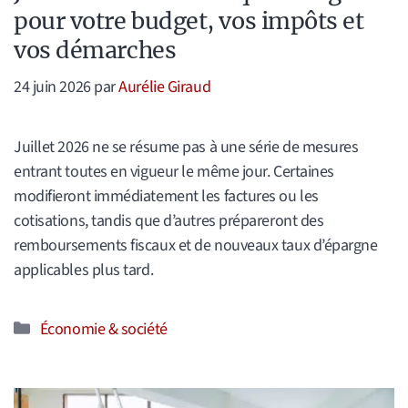
pour votre budget, vos impôts et
vos démarches
24 juin 2026
par
Aurélie Giraud
Juillet 2026 ne se résume pas à une série de mesures
entrant toutes en vigueur le même jour. Certaines
modifieront immédiatement les factures ou les
cotisations, tandis que d’autres prépareront des
remboursements fiscaux et de nouveaux taux d’épargne
applicables plus tard.
Catégories
Économie & société