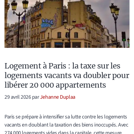
Logement à Paris : la taxe sur les
logements vacants va doubler pour
libérer 20 000 appartements
29 avril 2026
par
Jehanne Duplaa
Paris se prépare à intensifier sa lutte contre les logements
vacants en doublant la taxation des biens inoccupés. Avec
274 000 logements vides dans la capitale, cette mesure