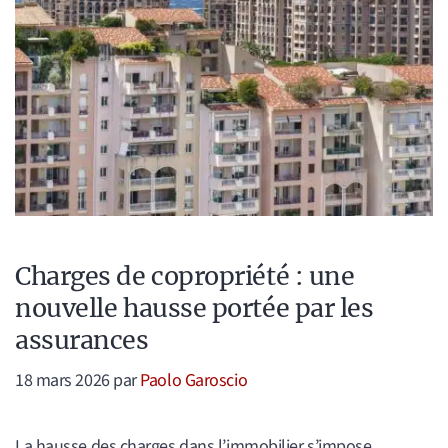
Charges de copropriété : une
nouvelle hausse portée par les
assurances
18 mars 2026
par
Paolo Garoscio
La hausse des charges dans l’immobilier s’impose