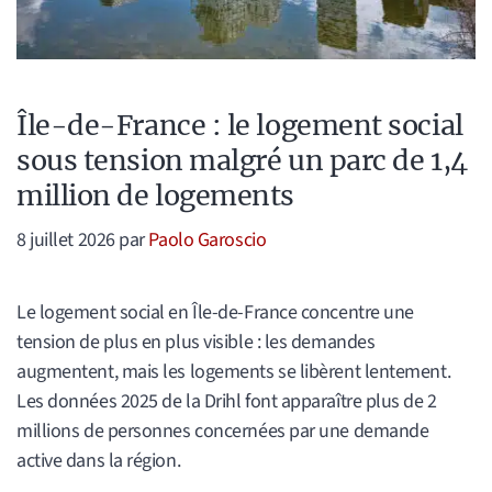
Île-de-France : le logement social
sous tension malgré un parc de 1,4
million de logements
8 juillet 2026
par
Paolo Garoscio
Le logement social en Île-de-France concentre une
tension de plus en plus visible : les demandes
augmentent, mais les logements se libèrent lentement.
Les données 2025 de la Drihl font apparaître plus de 2
millions de personnes concernées par une demande
active dans la région.