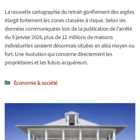
La nouvelle cartographie du retrait-gonflement des argiles
élargit fortement les zones classées à risque. Selon les
données communiquées lors de la publication de l’arrêté
du 9 janvier 2026, plus de 12 millions de maisons
individuelles seraient désormais situées en aléa moyen ou
fort. Une évolution qui concerne directement les
propriétaires et les futurs acquéreurs.
Catégories
Économie & société