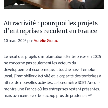
Attractivité : pourquoi les projets
d’entreprises reculent en France
10 mars 2026
par
Aurélie Giraud
Le recul des projets d’implantation d’entreprises en 2025
ne concerne pas seulement les acteurs du
développement économique. Il touche aussi l’emploi
local, l’immobilier d’activité et la capacité des territoires à
attirer de nouvelles activités. Le baromètre SCET-Ancoris
montre une France où les entreprises restent présentes,
mais avancent avec beaucoup plus de prudence. ￼