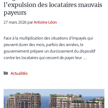
l’expulsion des locataires mauvais
payeurs
27 mars 2026
par
Antoine Léon
Face à la multiplication des situations d’impayés qui
peuvent durer des mois, parfois des années, le
gouvernement prépare un durcissement du dispositif
contre les locataires qui cessent de payer leur …
Catégories
Actualités