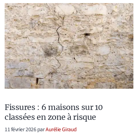
Fissures : 6 maisons sur 10
classées en zone à risque
11 février 2026
par
Aurélie Giraud