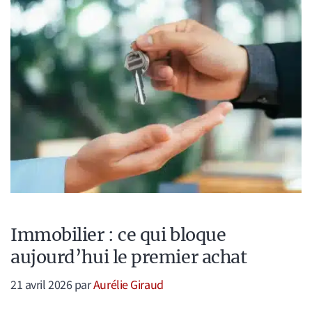
Immobilier : ce qui bloque
aujourd’hui le premier achat
21 avril 2026
par
Aurélie Giraud