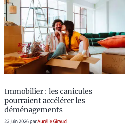
Immobilier : les canicules
pourraient accélérer les
déménagements
23 juin 2026
par
Aurélie Giraud