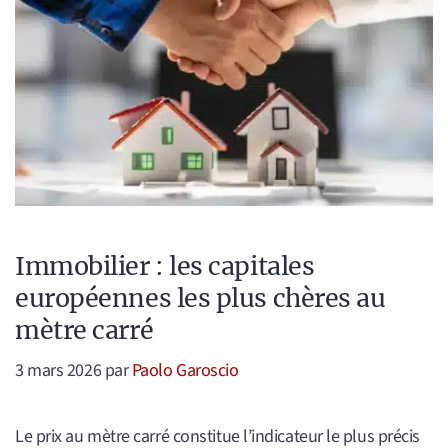
Immobilier : les capitales
européennes les plus chères au
mètre carré
3 mars 2026
par
Paolo Garoscio
Le prix au mètre carré constitue l’indicateur le plus précis