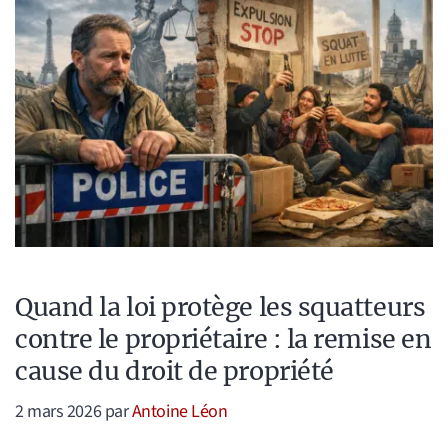
Quand la loi protège les squatteurs
contre le propriétaire : la remise en
cause du droit de propriété
2 mars 2026
par
Antoine Léon