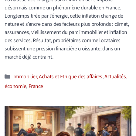
désormais comme un phénomène durable en France.
Longtemps tirée par l’énergie, cette inflation change de
nature et s’ancre dans des facteurs plus profonds : climat,
assurances, vieillissement du parc immobilier et inflation
des services. Résultat, propriétaires comme locataires
subissent une pression financière croissante, dans un
marché déjà contraint.
Catégories
Immobilier, Achats et Ethique des affaires
,
Actualités
,
économie
,
France