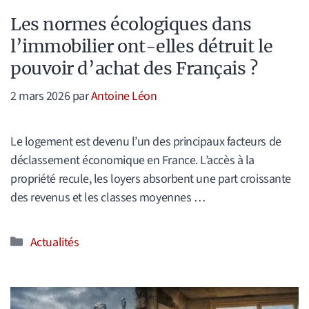
Les normes écologiques dans
l’immobilier ont-elles détruit le
pouvoir d’achat des Français ?
2 mars 2026
par
Antoine Léon
Le logement est devenu l’un des principaux facteurs de
déclassement économique en France. L’accès à la
propriété recule, les loyers absorbent une part croissante
des revenus et les classes moyennes …
Catégories
Actualités