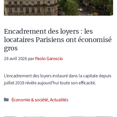
Encadrement des loyers : les
locataires Parisiens ont économisé
gros
28 avril 2026
par
Paolo Garoscio
L’encadrement des loyers instauré dans la capitale depuis
juillet 2019 révèle aujourd’hui toute son efficacité.
Catégories
Économie & société
,
Actualités