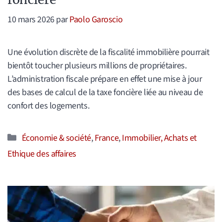
10 mars 2026
par
Paolo Garoscio
Une évolution discrète de la fiscalité immobilière pourrait
bientôt toucher plusieurs millions de propriétaires.
L’administration fiscale prépare en effet une mise à jour
des bases de calcul de la taxe foncière liée au niveau de
confort des logements.
Catégories
Économie & société
,
France
,
Immobilier, Achats et
Ethique des affaires