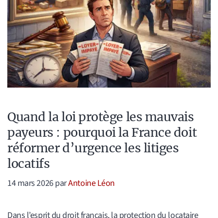
Quand la loi protège les mauvais
payeurs : pourquoi la France doit
réformer d’urgence les litiges
locatifs
14 mars 2026
par
Antoine Léon
Dans l’esprit du droit français, la protection du locataire