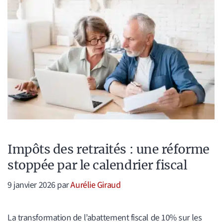
Impôts des retraités : une réforme
stoppée par le calendrier fiscal
9 janvier 2026
par
Aurélie Giraud
La transformation de l’abattement fiscal de 10% sur les