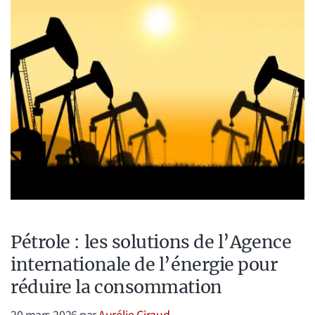
Pétrole : les solutions de l’Agence
internationale de l’énergie pour
réduire la consommation