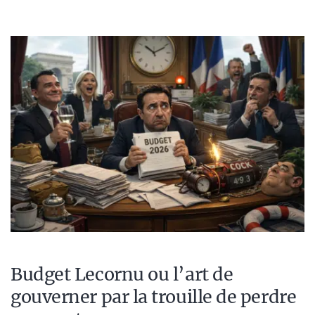
Budget Lecornu ou l’art de
gouverner par la trouille de perdre