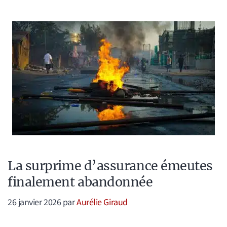
La surprime d’assurance émeutes
finalement abandonnée
26 janvier 2026
par
Aurélie Giraud