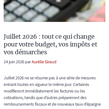
Juillet 2026 : tout ce qui change
pour votre budget, vos impôts et
vos démarches
24 juin 2026
par
Aurélie Giraud
Juillet 2026 ne se résume pas à une série de mesures
entrant toutes en vigueur le même jour. Certaines
modifieront immédiatement les factures ou les
cotisations, tandis que d’autres prépareront des
remboursements fiscaux et de nouveaux taux d’épargne