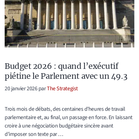
Budget 2026 : quand l’exécutif
piétine le Parlement avec un 49.3
20 janvier 2026
par
The Strategist
Trois mois de débats, des centaines d’heures de travail
parlementaire et, au final, un passage en force. En laissant
croire à une négociation budgétaire sincère avant
d’imposer son texte par …