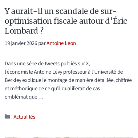
Y aurait-il un scandale de sur-
optimisation fiscale autour d’Éric
Lombard ?
19 janvier 2026
par
Antoine Léon
Dans une série de tweets publiés sur X,
l’économiste Antoine Lévy professeur à l’Université de
Berkley explique le montage de manière détaillée, chiffrée
et méthodique de ce qu’il qualifierait de cas
emblématique …
Catégories
Actualités