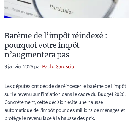
Barème de l’impôt réindexé :
pourquoi votre impôt
n’augmentera pas
9 janvier 2026
par
Paolo Garoscio
Les députés ont décidé de réindexer le barème de l’impôt
sur le revenu sur l’inflation dans le cadre du Budget 2026.
Concrètement, cette décision évite une hausse
automatique de l’impôt pour des millions de ménages et
protège le revenu face à la hausse des prix.