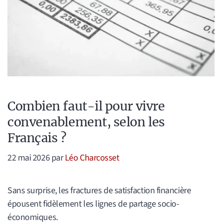
Combien faut-il pour vivre
convenablement, selon les
Français ?
22 mai 2026
par
Léo Charcosset
Sans surprise, les fractures de satisfaction financière
épousent fidèlement les lignes de partage socio-
économiques.