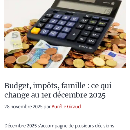
Budget, impôts, famille : ce qui
change au 1er décembre 2025
28 novembre 2025
par
Aurélie Giraud
Décembre 2025 s’accompagne de plusieurs décisions