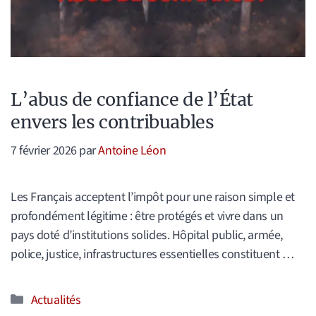
L’abus de confiance de l’État
envers les contribuables
7 février 2026
par
Antoine Léon
Les Français acceptent l’impôt pour une raison simple et
profondément légitime : être protégés et vivre dans un
pays doté d’institutions solides. Hôpital public, armée,
police, justice, infrastructures essentielles constituent …
Catégories
Actualités