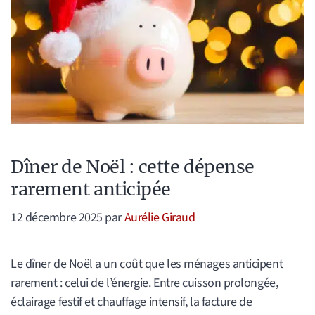
Dîner de Noël : cette dépense
rarement anticipée
12 décembre 2025
par
Aurélie Giraud
Le dîner de Noël a un coût que les ménages anticipent
rarement : celui de l’énergie. Entre cuisson prolongée,
éclairage festif et chauffage intensif, la facture de