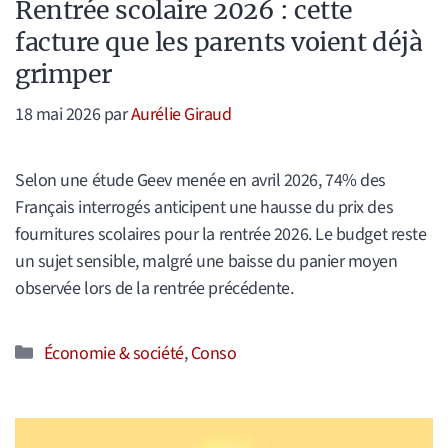
Rentrée scolaire 2026 : cette
facture que les parents voient déjà
grimper
18 mai 2026
par
Aurélie Giraud
Selon une étude Geev menée en avril 2026, 74% des
Français interrogés anticipent une hausse du prix des
fournitures scolaires pour la rentrée 2026. Le budget reste
un sujet sensible, malgré une baisse du panier moyen
observée lors de la rentrée précédente.
Catégories
Économie & société
,
Conso