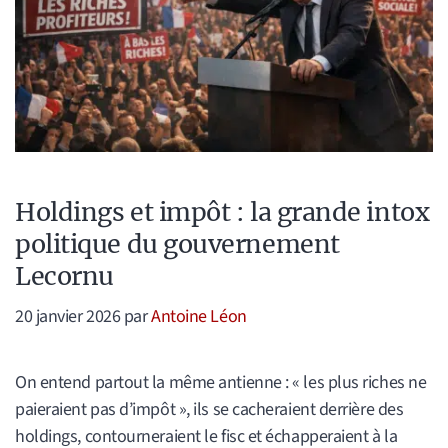
Holdings et impôt : la grande intox
politique du gouvernement
Lecornu
20 janvier 2026
par
Antoine Léon
On entend partout la même antienne : « les plus riches ne
paieraient pas d’impôt », ils se cacheraient derrière des
holdings, contourneraient le fisc et échapperaient à la