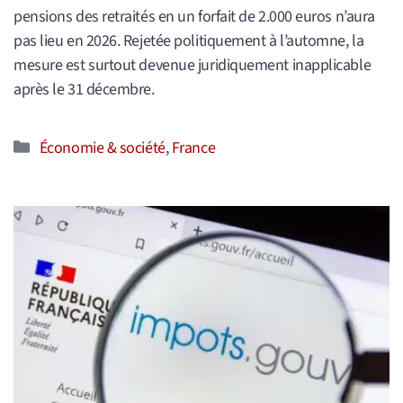
pensions des retraités en un forfait de 2.000 euros n’aura
pas lieu en 2026. Rejetée politiquement à l’automne, la
mesure est surtout devenue juridiquement inapplicable
après le 31 décembre.
Catégories
Économie & société
,
France