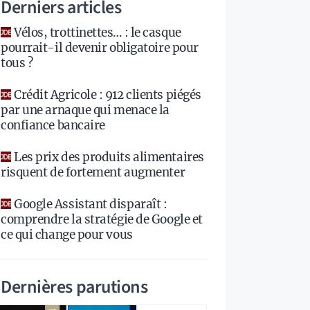
Derniers articles
Vélos, trottinettes… : le casque
pourrait-il devenir obligatoire pour
tous ?
Crédit Agricole : 912 clients piégés
par une arnaque qui menace la
confiance bancaire
Les prix des produits alimentaires
risquent de fortement augmenter
Google Assistant disparaît :
comprendre la stratégie de Google et
ce qui change pour vous
Dernières parutions