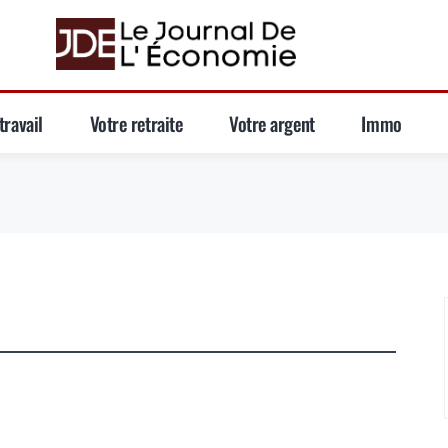
travail
Votre retraite
Votre argent
Immo