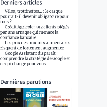
Derniers articles
Vélos, trottinettes… : le casque
pourrait-il devenir obligatoire pour
tous ?
Crédit Agricole : 912 clients piégés
par une arnaque qui menace la
confiance bancaire
Les prix des produits alimentaires
risquent de fortement augmenter
Google Assistant disparaît :
comprendre la stratégie de Google et
ce qui change pour vous
Dernières parutions