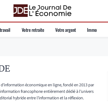
travail
Votre retraite
Votre argent
Immo
JDE
 d'information économique en ligne, fondé en 2013 par
d’information francophone entièrement dédié à l'univers
orial hybride entre l'information et la réflexion.