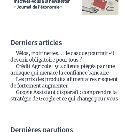
Inscrivez-vous à la newsletter
« Journal de l'économie »
Derniers articles
Vélos, trottinettes… : le casque pourrait-il
devenir obligatoire pour tous ?
Crédit Agricole : 912 clients piégés par une
arnaque qui menace la confiance bancaire
Les prix des produits alimentaires risquent
de fortement augmenter
Google Assistant disparaît : comprendre la
stratégie de Google et ce qui change pour vous
Dernières parutions