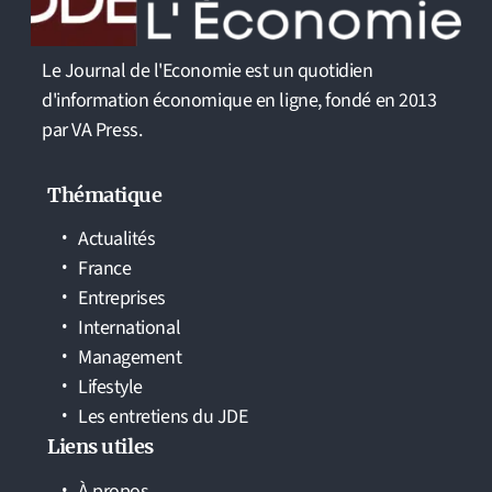
Le Journal de l'Economie est un quotidien
d'information économique en ligne, fondé en 2013
par VA Press.
Thématique
Actualités
France
Entreprises
International
Management
Lifestyle
Les entretiens du JDE
Liens utiles
À propos